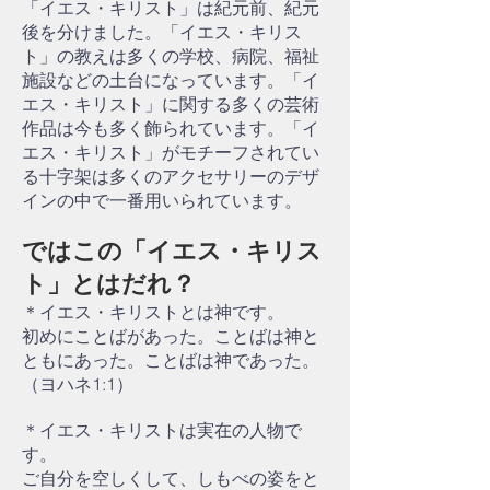
「イエス・キリスト」は紀元前、紀元
後を分けました。「イエス・キリス
ト」の教えは多くの学校、病院、福祉
施設などの土台になっています。「イ
エス・キリスト」に関する多くの芸術
作品は今も多く飾られています。「イ
エス・キリスト」がモチーフされてい
る十字架は多くのアクセサリーのデザ
インの中で一番用いられています。
ではこの「イエス・キリス
ト」とはだれ？
＊イエス・キリストとは神です。
初めにことばがあった。ことばは神と
ともにあった。ことばは神であった。
（ヨハネ1:1）
＊イエス・キリストは実在の人物で
す。
ご自分を空しくして、しもべの姿をと