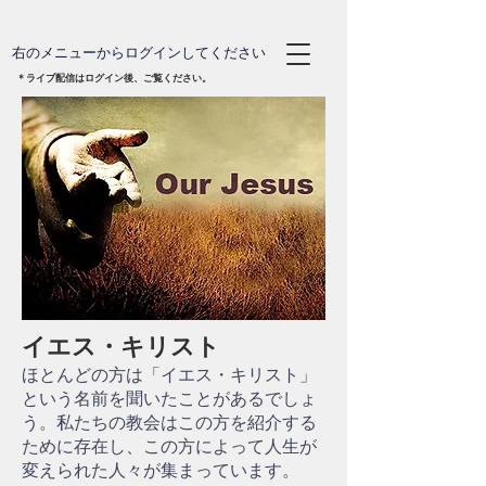
右のメニューからログインしてください
＊ライブ配信は
ログイン後、ご覧ください。
イエス・キリスト
ほとんどの方は「イエス・キリスト」
という名前を聞いたことがあるでしょ
う。私たちの教会はこの方を紹介する
ために存在し、この方によって人生が
変えられた人々が集まっています。