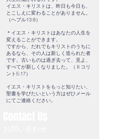
イエス・キリストは、昨日も今日も、
とこしえに変わることがありません。
（ヘブル13:8）
＊イエス・キリストはあなたの人生を
変えることができます。
ですから、だれでもキリストのうちに
あるなら、その人は新しく造られた者
です。古いものは過ぎ去って、見よ、
すべてが新しくなりました。（Ⅱコリ
ント5:17）
イエス・キリストをもっと知りたい、
聖書を学びたいという方はぜひメール
にてご連絡ください。
Contact Us
お問い合わせ